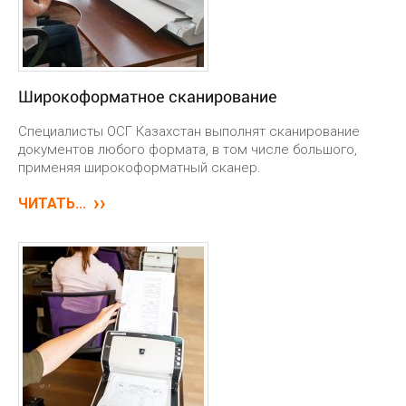
Широкоформатное сканирование
Специалисты ОСГ Казахстан выполнят сканирование
документов любого формата, в том числе большого,
применяя широкоформатный сканер.
ЧИТАТЬ...