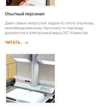
Опытный персонал
Даже самые непростые задачи по плечу опытному,
квалифицированному персоналу по переводу
документов в электронный вид в ОСГ Казахстан.
ЧИТАТЬ...