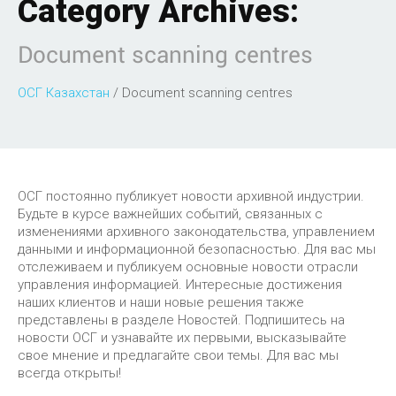
Category Archives:
Document scanning centres
ОСГ Казахстан
/
Document scanning centres
ОСГ постоянно публикует новости архивной индустрии.
Будьте в курсе важнейших событий, связанных с
изменениями архивного законодательства, управлением
данными и информационной безопасностью. Для вас мы
отслеживаем и публикуем основные новости отрасли
управления информацией. Интересные достижения
наших клиентов и наши новые решения также
представлены в разделе Новостей. Подпишитесь на
новости ОСГ и узнавайте их первыми, высказывайте
свое мнение и предлагайте свои темы. Для вас мы
всегда открыты!