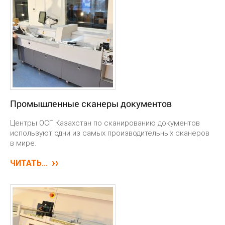
Промышленные сканеры документов
Центры ОСГ Казахстан по сканированию документов
используют одни из самых производительных сканеров
в мире.
ЧИТАТЬ...