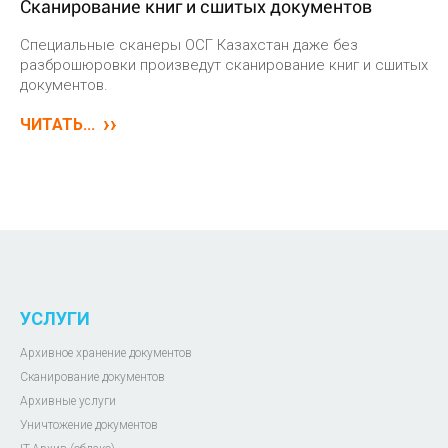
Сканирование книг и сшитых документов
Специальные сканеры ОСГ Казахстан даже без
разброшюровки произведут сканирование книг и сшитых
документов.
ЧИТАТЬ...
УСЛУГИ
Архивное хранение документов
Сканирование документов
Архивные услуги
Уничтожение документов