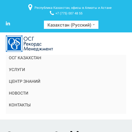
Республика Казахстан, офисы в Алматы и Астане
+7 (775) 007 48 55
Казахстан (Русский)
ОСГ КАЗАХСТАН
УСЛУГИ
ЦЕНТР ЗНАНИЙ
НОВОСТИ
КОНТАКТЫ