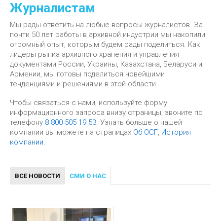
Журналистам
Мы рады ответить на любые вопросы журналистов. За
почти 50 лет работы в архивной индустрии мы накопили
огромный опыт, которым будем рады поделиться. Как
лидеры рынка архивного хранения и управления
документами России, Украины, Казахстана, Беларуси и
Армении, мы готовы поделиться новейшими
тенденциями и решениями в этой области.
Чтобы связаться с нами, используйте форму
информационного запроса внизу страницы, звоните по
телефону
8 800 505 19 53
. Узнать больше о нашей
компании вы можете на страницах
Об ОСГ
,
История
компании
.
ВСЕ НОВОСТИ
СМИ О НАС