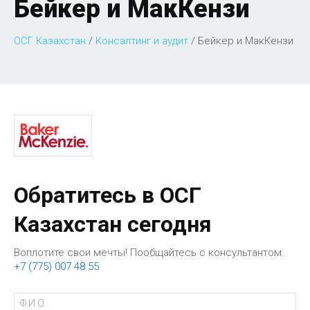
Бейкер и МакКензи
ОСГ Казахстан
/
Консалтинг и аудит
/
Бейкер и МакКензи
Обратитесь в ОСГ
Казахстан сегодня
Воплотите свои мечты! Пообщайтесь с консультантом:
+7 (775) 007 48 55