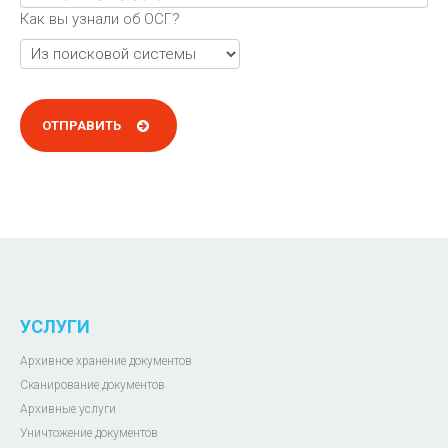
Как вы узнали об ОСГ?
УСЛУГИ
Архивное хранение документов
Сканирование документов
Архивные услуги
Уничтожение документов