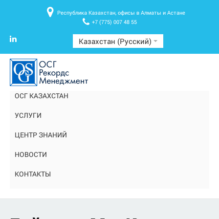
Республика Казахстан, офисы в Алматы и Астане
+7 (775) 007 48 55
Казахстан (Русский)
ОСГ КАЗАХСТАН
УСЛУГИ
ЦЕНТР ЗНАНИЙ
НОВОСТИ
КОНТАКТЫ