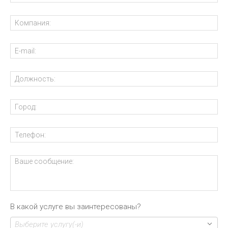
В какой услуге вы заинтересованы?
Выберите услугу(-и)