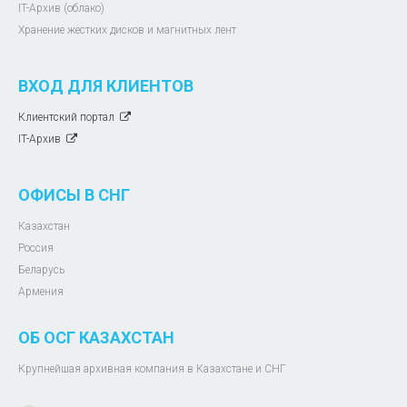
IT-Архив (облако)
Хранение жестких дисков и магнитных лент
ВХОД ДЛЯ КЛИЕНТОВ
Клиентский портал
IT-Архив
ОФИСЫ В СНГ
Казахстан
Россия
Беларусь
Армения
ОБ ОСГ КАЗАХСТАН
Крупнейшая архивная компания в Казахстане и СНГ