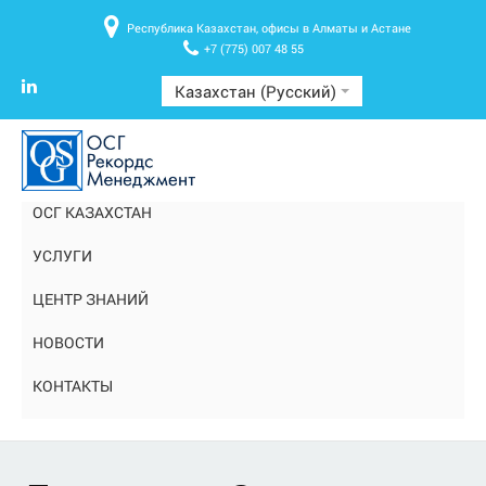
Республика Казахстан, офисы в Алматы и Астане
+7 (775) 007 48 55
Казахстан (Русский)
ОСГ КАЗАХСТАН
УСЛУГИ
ЦЕНТР ЗНАНИЙ
НОВОСТИ
КОНТАКТЫ