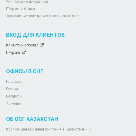
Уничтожение документов
IT-Архив (облако)
Хранение жестких дисков и магнитных лент
ВХОД ДЛЯ КЛИЕНТОВ
Клиентский портал
IT-Архив
ОФИСЫ В СНГ
Казахстан
Россия
Беларусь
Армения
ОБ ОСГ КАЗАХСТАН
Крупнейшая архивная компания в Казахстане и СНГ