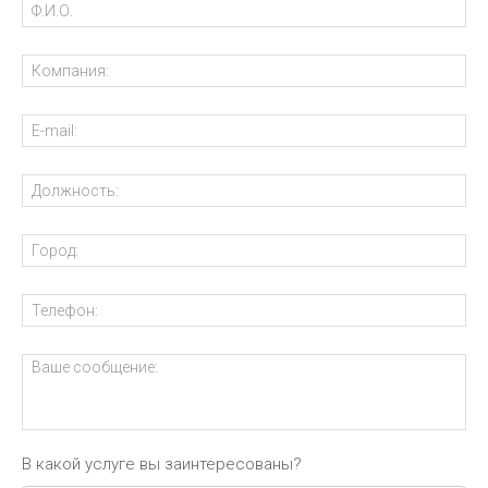
В какой услуге вы заинтересованы?