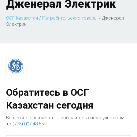
Дженерал Электрик
ОСГ Казахстан
/
Потребительские товары
/
Дженерал
Электрик
Обратитесь в ОСГ
Казахстан сегодня
Воплотите свои мечты! Пообщайтесь с консультантом:
+7 (775) 007 48 55