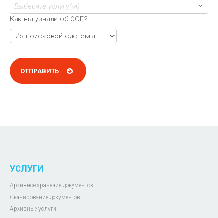
Выберите услугу(-и)
Как вы узнали об ОСГ?
УСЛУГИ
Архивное хранение документов
Сканирование документов
Архивные услуги