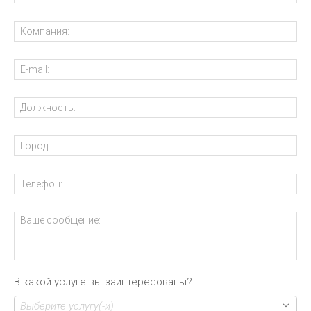
В какой услуге вы заинтересованы?
Выберите услугу(-и)