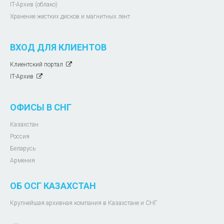
IT-Архив (облако)
Хранение жестких дисков и магнитных лент
ВХОД ДЛЯ КЛИЕНТОВ
Клиентский портал
IT-Архив
ОФИСЫ В СНГ
Казахстан
Россия
Беларусь
Армения
ОБ ОСГ КАЗАХСТАН
Крупнейшая архивная компания в Казахстане и СНГ