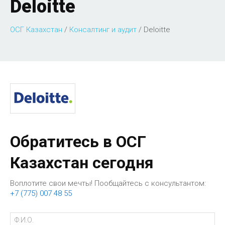
Deloitte
ОСГ Казахстан
/
Консалтинг и аудит
/
Deloitte
Обратитесь в ОСГ
Казахстан сегодня
Воплотите свои мечты! Пообщайтесь с консультантом:
+7 (775) 007 48 55