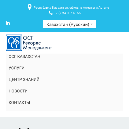
Республика Казахстан, офисы в Алматы и Астане
+7 (775) 007 48 55
Казахстан (Русский)
ОСГ КАЗАХСТАН
УСЛУГИ
ЦЕНТР ЗНАНИЙ
НОВОСТИ
КОНТАКТЫ