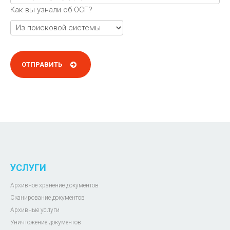
Как вы узнали об ОСГ?
УСЛУГИ
Архивное хранение документов
Сканирование документов
Архивные услуги
Уничтожение документов