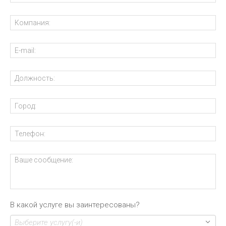
В какой услуге вы заинтересованы?
Выберите услугу(-и)