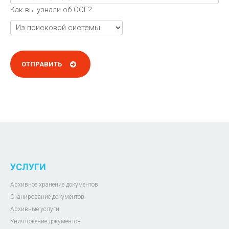
Как вы узнали об ОСГ?
УСЛУГИ
Архивное хранение документов
Сканирование документов
Архивные услуги
Уничтожение документов