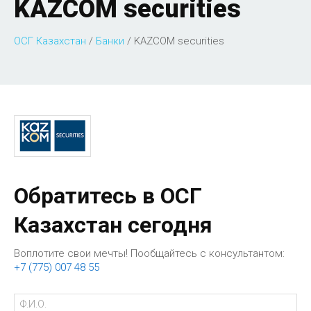
KAZCOM securities
ОСГ Казахстан
/
Банки
/
KAZCOM securities
Обратитесь в ОСГ
Казахстан сегодня
Воплотите свои мечты! Пообщайтесь с консультантом:
+7 (775) 007 48 55