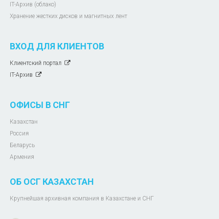
IT-Архив (облако)
Хранение жестких дисков и магнитных лент
ВХОД ДЛЯ КЛИЕНТОВ
Клиентский портал
IT-Архив
ОФИСЫ В СНГ
Казахстан
Россия
Беларусь
Армения
ОБ ОСГ КАЗАХСТАН
Крупнейшая архивная компания в Казахстане и СНГ