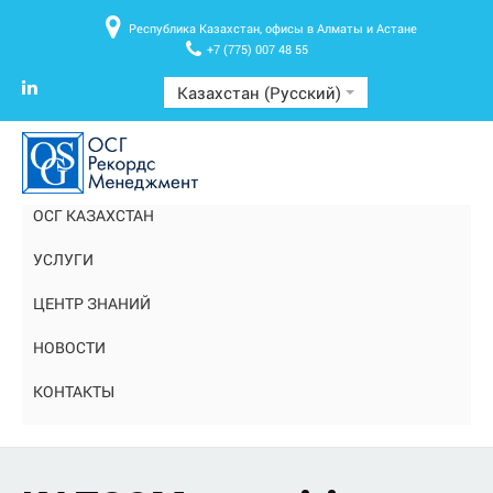
Республика Казахстан, офисы в Алматы и Астане
+7 (775) 007 48 55
Казахстан (Русский)
ОСГ КАЗАХСТАН
УСЛУГИ
ЦЕНТР ЗНАНИЙ
НОВОСТИ
КОНТАКТЫ