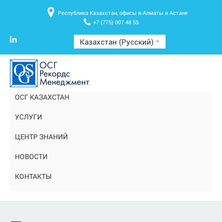
Республика Казахстан, офисы в Алматы и Астане
+7 (775) 007 48 55
Казахстан (Русский)
ОСГ КАЗАХСТАН
УСЛУГИ
ЦЕНТР ЗНАНИЙ
НОВОСТИ
КОНТАКТЫ