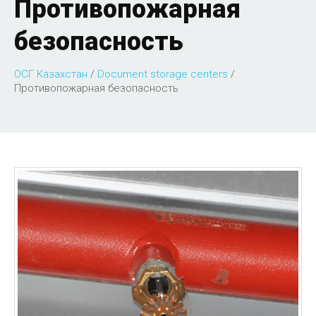
Противопожарная
безопасность
ОСГ Казахстан
/
Document storage centers
/
Противопожарная безопасность