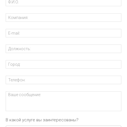
В какой услуге вы заинтересованы?