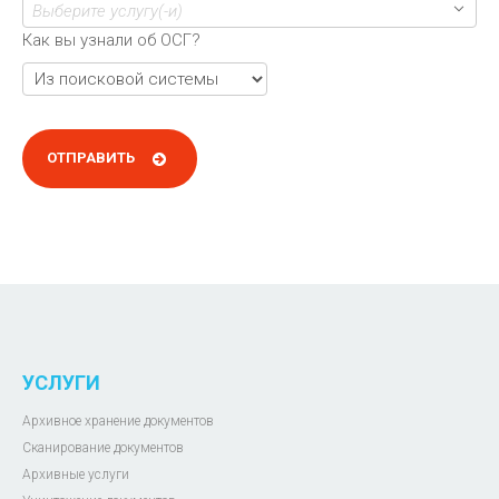
Выберите услугу(-и)
Как вы узнали об ОСГ?
УСЛУГИ
Архивное хранение документов
Сканирование документов
Архивные услуги