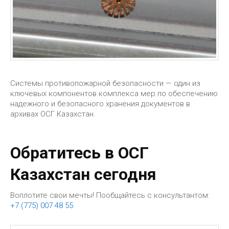
Системы противопожарной безопасности — один из
ключевых компонентов комплекса мер по обеспечению
надежного и безопасного хранения документов в
архивах ОСГ Казахстан.
Обратитесь в ОСГ
Казахстан сегодня
Воплотите свои мечты! Пообщайтесь с консультантом:
+7 (775) 007 48 55