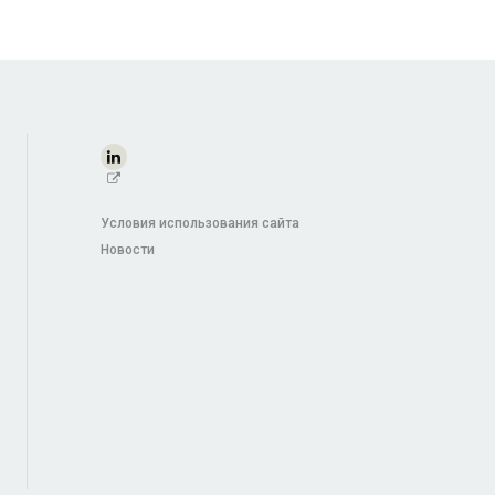
Условия использования сайта
Новости