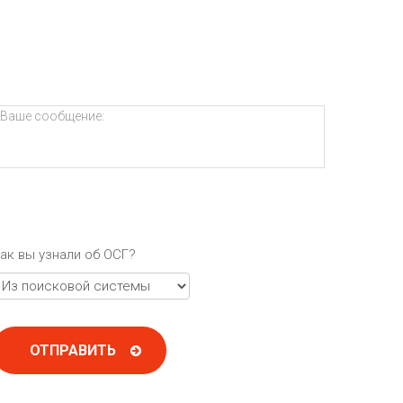
ак вы узнали об ОСГ?