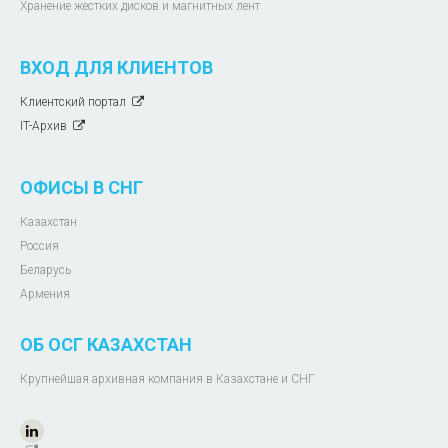
Хранение жестких дисков и магнитных лент
ВХОД ДЛЯ КЛИЕНТОВ
Клиентский портал
IT-Архив
ОФИСЫ В СНГ
Казахстан
Россия
Беларусь
Армения
ОБ ОСГ КАЗАХСТАН
Крупнейшая архивная компания в Казахстане и СНГ