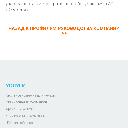
участка доставки и оперативного обслуживания в АО
«Казпочта».
НАЗАД К ПРОФИЛЯМ РУКОВОДСТВА КОМПАНИИ
УСЛУГИ
Архивное хранение документов
Сканирование документов
Архивные услуги
Уничтожение документов
IT-Архив (облако)