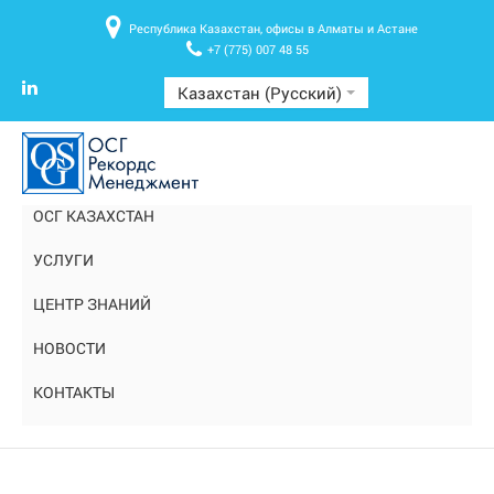
Республика Казахстан, офисы в Алматы и Астане
+7 (775) 007 48 55
Казахстан (Русский)
ОСГ КАЗАХСТАН
УСЛУГИ
ЦЕНТР ЗНАНИЙ
НОВОСТИ
КОНТАКТЫ