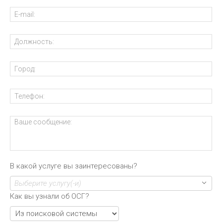
В какой услуге вы заинтересованы?
Выберите услугу(-и)
Как вы узнали об ОСГ?