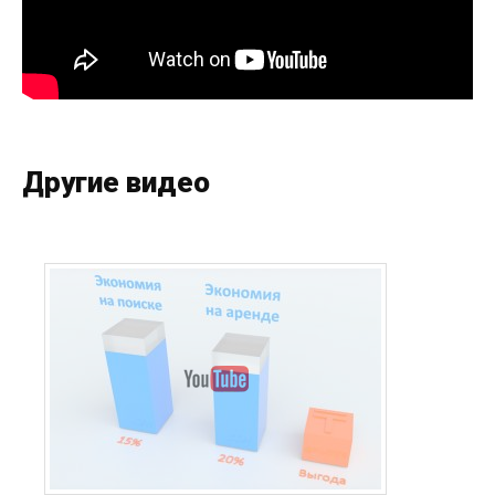
Другие видео