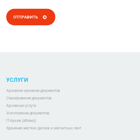
УСЛУГИ
Архивное хранение документов
Сканирование документов
Архивные услуги
Уничтожение документов
IT-Архив (облако)
Хранение жестких дисков и магнитных лент