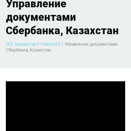
Управление
документами
Сбербанка, Казахстан
ОСГ Казахстан
/
Videos KZ
/
Управление документами
Сбербанка, Казахстан