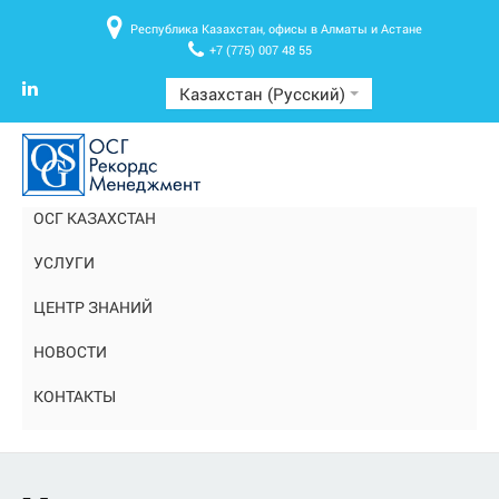
Республика Казахстан, офисы в Алматы и Астане
+7 (775) 007 48 55
Казахстан (Русский)
ОСГ КАЗАХСТАН
УСЛУГИ
ЦЕНТР ЗНАНИЙ
НОВОСТИ
КОНТАКТЫ