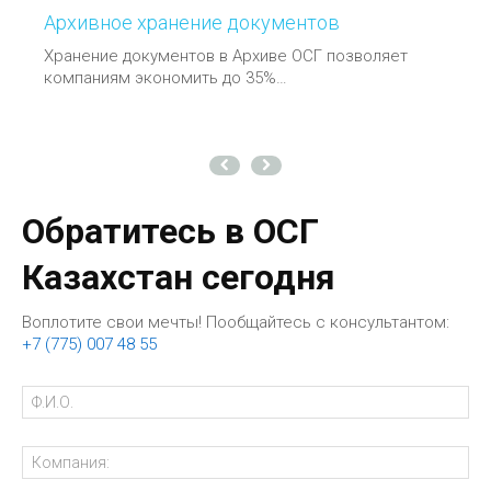
Архивное хранение документов
Хранение документов в Архиве ОСГ позволяет
компаниям экономить до 35%…
Обратитесь в ОСГ
Казахстан сегодня
Воплотите свои мечты! Пообщайтесь с консультантом:
+7 (775) 007 48 55