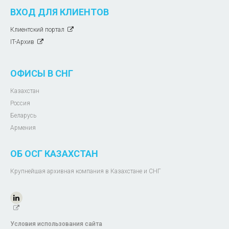
ВХОД ДЛЯ КЛИЕНТОВ
Клиентский портал
IT-Архив
ОФИСЫ В СНГ
Казахстан
Россия
Беларусь
Армения
ОБ ОСГ КАЗАХСТАН
Крупнейшая архивная компания в Казахстане и СНГ
Условия использования сайта